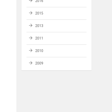
2016
2015
2013
2011
2010
2009