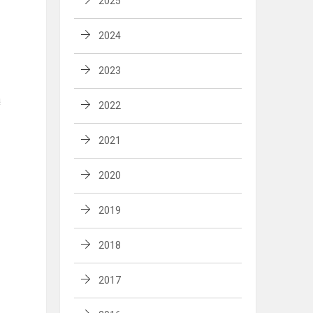
2025
2024
2023
ą
2022
2021
2020
2019
2018
2017