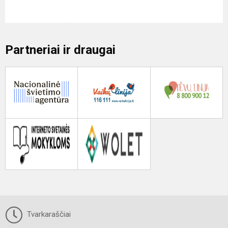
Partneriai ir draugai
Tvarkaraščiai