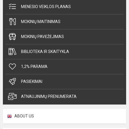
MĖNESIO VEIKLOS PLANAS
MOKINIŲ MAITINIMAS
MOKINIŲ PAVĖŽĖJIMAS
BIBLIOTEKA IR SKAITYKLA
1,2% PARAMA
PASIEKIMAI
ATNAUJINIMŲ PRENUMERATA
ABOUT US