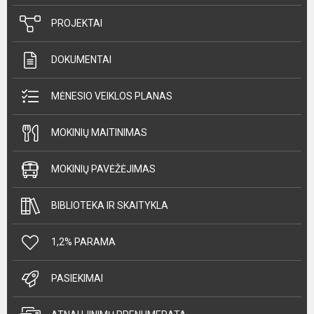
PROJEKTAI
DOKUMENTAI
MĖNESIO VEIKLOS PLANAS
MOKINIŲ MAITINIMAS
MOKINIŲ PAVĖŽĖJIMAS
BIBLIOTEKA IR SKAITYKLA
1,2% PARAMA
PASIEKIMAI