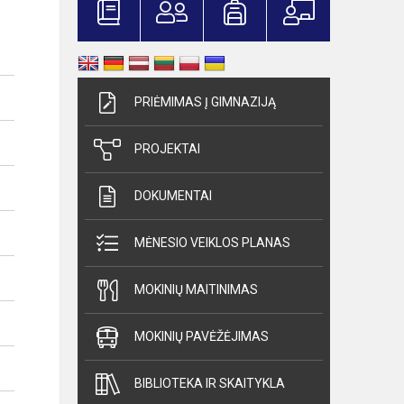
PRIĖMIMAS Į GIMNAZIJĄ
PROJEKTAI
DOKUMENTAI
MĖNESIO VEIKLOS PLANAS
MOKINIŲ MAITINIMAS
MOKINIŲ PAVĖŽĖJIMAS
BIBLIOTEKA IR SKAITYKLA