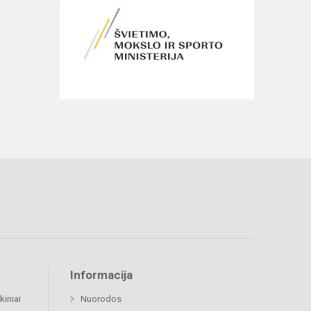
Informacija
kiniai
Nuorodos