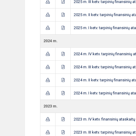
2025 m. III ketv. tarpinių finansinių a
2025 m. II ketv. tarpinių finansinių a
2025 m. I ketv. tarpinių finansinių at
2024 m.
2024 m. IV ketv. tarpinių finansinių a
2024 m. III ketv. tarpinių finansinių a
2024 m. II ketv. tarpinių finansinių a
2024 m. I ketv. tarpinių finansinių at
2023 m.
2023 m. IV ketv. finansinių ataskaitų
2023 m. III ketv. tarpinių finansinių a