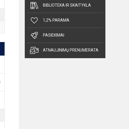
BIBLIOTEKA IR SKAITYKLA
1,2% PARAMA
PASIEKIMAI
ATNAUJINIMŲ PRENUMERATA
B