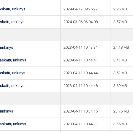
taskaitų rinkinys
2024-04-17 09:25:22
2.95 MB
askaitų rinkinys
2024-03-06 06:04:08
3.57 MB
 rinkinys
2023-04-11 10:43:31
24.18 MB
taskaitų rinkinys
2023-04-11 10:44:41
3.41 MB
taskaitų rinkinys
2023-04-11 10:44:44
3.52 MB
askaitų rinkinys
2023-04-11 10:44:48
3.89 MB
 rinkinys
2023-04-11 10:34:16
23.76 MB
taskaitų rinkinys
2023-04-11 10:44:11
3.55 MB