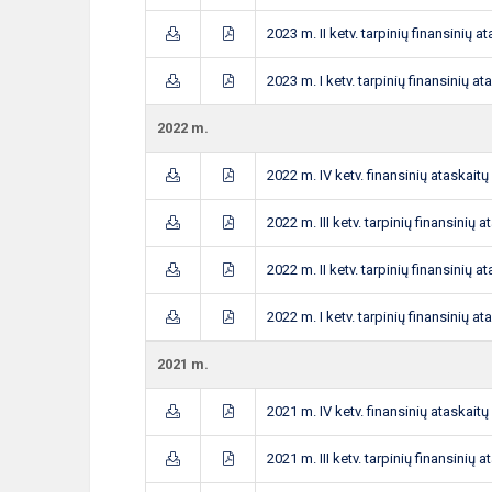
2023 m. II ketv. tarpinių finansinių a
2023 m. I ketv. tarpinių finansinių at
2022 m.
2022 m. IV ketv. finansinių ataskaitų
2022 m. III ketv. tarpinių finansinių a
2022 m. II ketv. tarpinių finansinių a
2022 m. I ketv. tarpinių finansinių at
2021 m.
2021 m. IV ketv. finansinių ataskaitų
2021 m. III ketv. tarpinių finansinių a