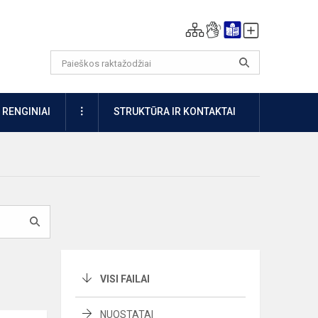
DAUGIAU
RENGINIAI
STRUKTŪRA IR KONTAKTAI
VISI FAILAI
NUOSTATAI