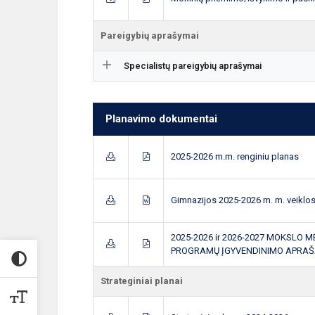
Pareigybių aprašymai
Specialistų pareigybių aprašymai
Planavimo dokumentai
2025-2026 m.m. renginiu planas
Gimnazijos 2025-2026 m. m. veiklo
2025-2026 ir 2026-2027 MOKSLO 
PROGRAMŲ ĮGYVENDINIMO APRA
Strateginiai planai