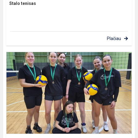
Stalo tenisas
Plačiau