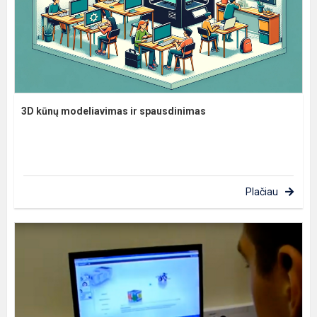
3D kūnų modeliavimas ir spausdinimas
Plačiau