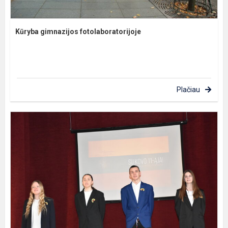
Kūryba gimnazijos fotolaboratorijoje
Plačiau