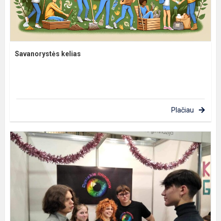
Savanorystės kelias
Plačiau