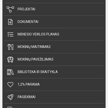
PROJEKTAI
DOKUMENTAI
MĖNESIO VEIKLOS PLANAS
MOKINIŲ MAITINIMAS
MOKINIŲ PAVĖŽĖJIMAS
BIBLIOTEKA IR SKAITYKLA
1,2% PARAMA
PASIEKIMAI