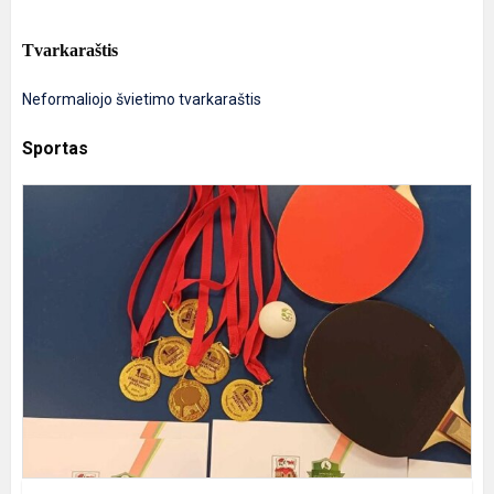
Tvarkaraštis
Neformaliojo švietimo tvarkaraštis
Sportas