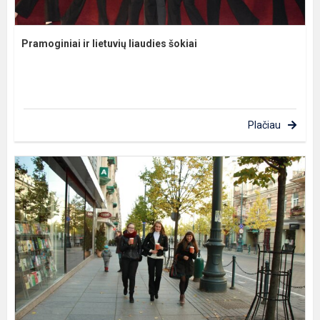
Pramoginiai ir lietuvių liaudies šokiai
Plačiau