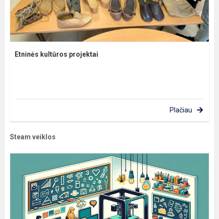
Etninės kultūros projektai
Plačiau
Steam veiklos