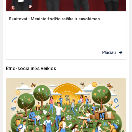
Skaitovai - Meninio žodžio raiška ir suvokimas
Plačiau
Etno-socialinės veiklos