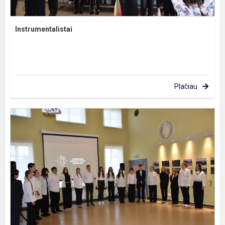
Instrumentalistai
Plačiau