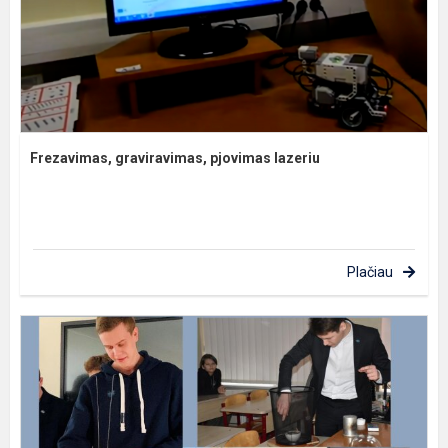
Frezavimas, graviravimas, pjovimas lazeriu
Plačiau