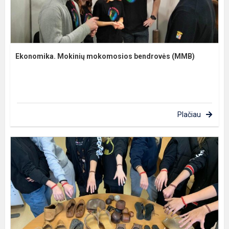
Ekonomika. Mokinių mokomosios bendrovės (MMB)
Plačiau