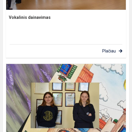
Vokalinis dainavimas
Plačiau