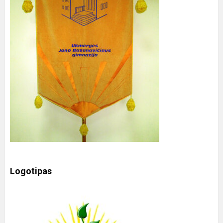
Logotipas