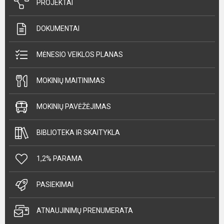
PROJEKTAI
DOKUMENTAI
MĖNESIO VEIKLOS PLANAS
MOKINIŲ MAITINIMAS
MOKINIŲ PAVĖŽĖJIMAS
BIBLIOTEKA IR SKAITYKLA
1,2% PARAMA
PASIEKIMAI
ATNAUJINIMŲ PRENUMERATA