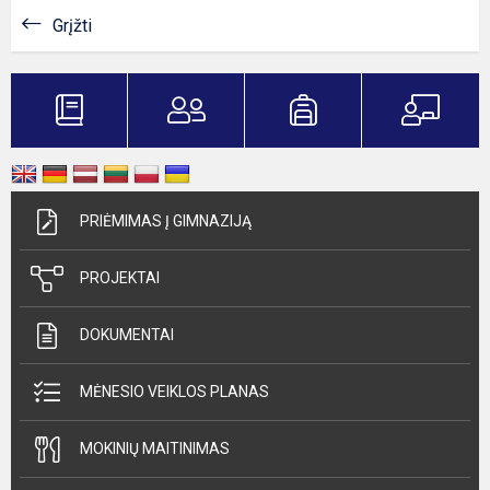
Grįžti
PRIĖMIMAS Į GIMNAZIJĄ
PROJEKTAI
DOKUMENTAI
MĖNESIO VEIKLOS PLANAS
MOKINIŲ MAITINIMAS