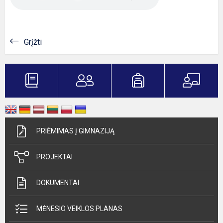
Grįžti
PRIĖMIMAS Į GIMNAZIJĄ
PROJEKTAI
DOKUMENTAI
MĖNESIO VEIKLOS PLANAS