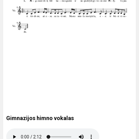
Gimnazijos himno vokalas