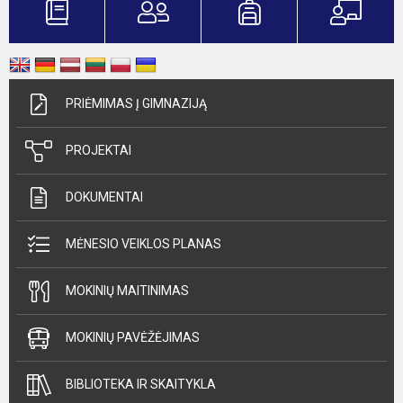
PRIĖMIMAS Į GIMNAZIJĄ
PROJEKTAI
DOKUMENTAI
MĖNESIO VEIKLOS PLANAS
MOKINIŲ MAITINIMAS
MOKINIŲ PAVĖŽĖJIMAS
BIBLIOTEKA IR SKAITYKLA