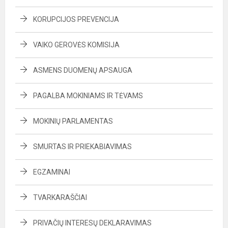
KORUPCIJOS PREVENCIJA
VAIKO GEROVĖS KOMISIJA
ASMENS DUOMENŲ APSAUGA
PAGALBA MOKINIAMS IR TĖVAMS
MOKINIŲ PARLAMENTAS
SMURTAS IR PRIEKABIAVIMAS
EGZAMINAI
TVARKARAŠČIAI
PRIVAČIŲ INTERESŲ DEKLARAVIMAS