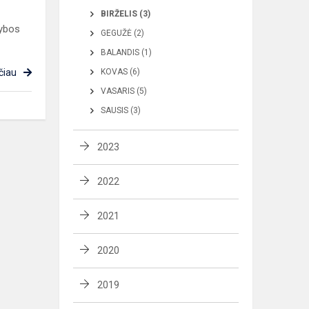
BIRŽELIS (3)
rybos
GEGUŽĖ (2)
BALANDIS (1)
čiau
KOVAS (6)
VASARIS (5)
SAUSIS (3)
2023
2022
2021
2020
2019