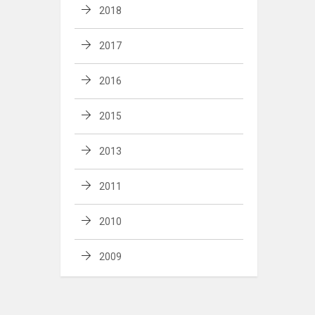
2018
2017
2016
2015
2013
2011
2010
2009