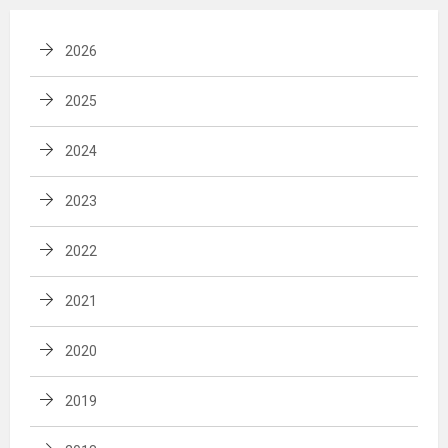
2026
2025
2024
2023
2022
2021
2020
2019