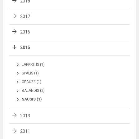
2018
2017
2016
2015
LAPKRITIS (1)
SPALIS (1)
GEGUŽĖ (1)
BALANDIS (2)
SAUSIS (1)
2013
2011