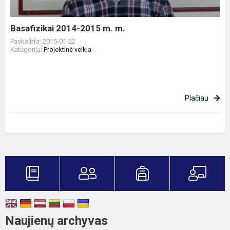
Basafizikai 2014-2015 m. m.
Paskelbta: 2015-01-22
Kategorija:
Projektinė veikla
Plačiau
Naujienų archyvas