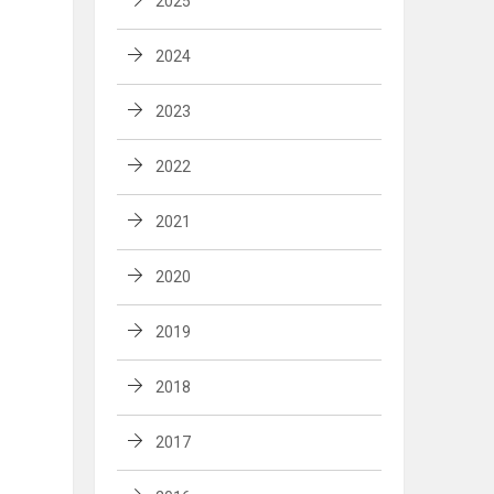
2025
2024
2023
2022
2021
2020
2019
2018
2017