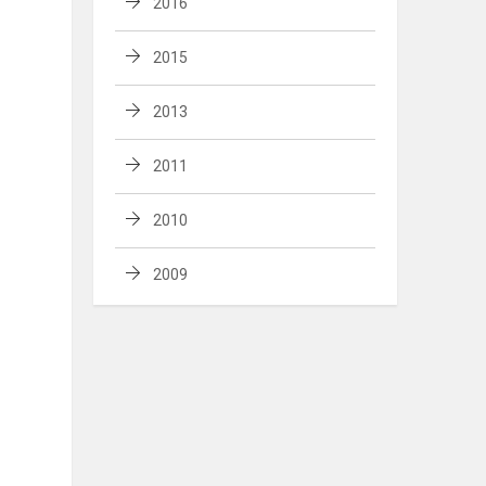
2016
2015
2013
2011
2010
2009