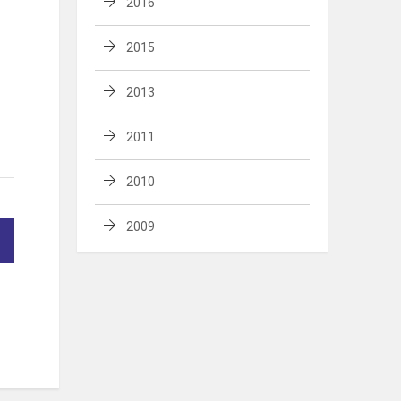
2016
2015
2013
2011
2010
2009