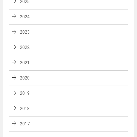
2025
2024
2023
2022
2021
2020
2019
2018
2017