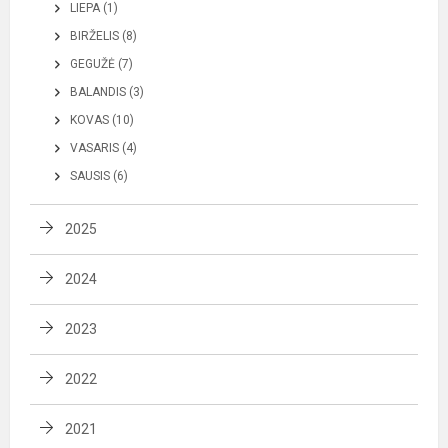
LIEPA (1)
BIRŽELIS (8)
GEGUŽĖ (7)
BALANDIS (3)
KOVAS (10)
VASARIS (4)
SAUSIS (6)
2025
2024
2023
2022
2021