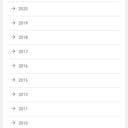
2020
2019
2018
2017
2016
2015
2013
2011
2010