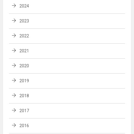
2024
2023
2022
2021
2020
2019
2018
2017
2016