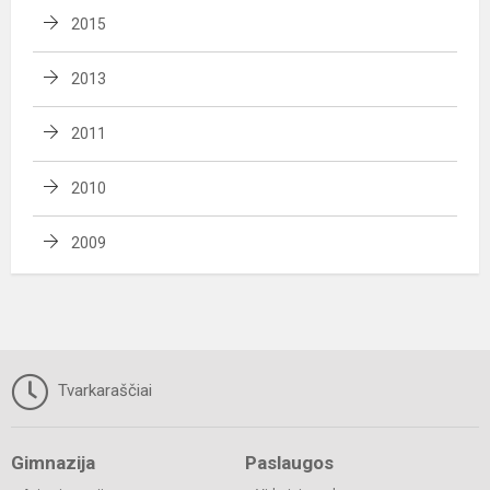
2015
2013
2011
2010
2009
Tvarkaraščiai
Gimnazija
Paslaugos