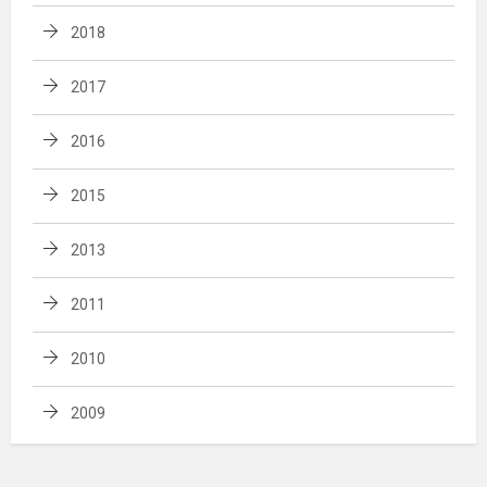
2018
2017
2016
2015
2013
2011
2010
2009