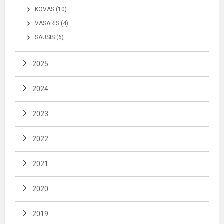
KOVAS (10)
VASARIS (4)
SAUSIS (6)
2025
2024
2023
2022
2021
2020
2019