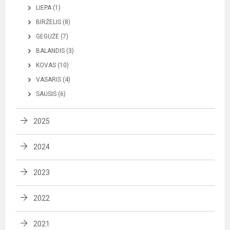
LIEPA (1)
BIRŽELIS (8)
GEGUŽĖ (7)
BALANDIS (3)
KOVAS (10)
VASARIS (4)
SAUSIS (6)
2025
2024
2023
2022
2021