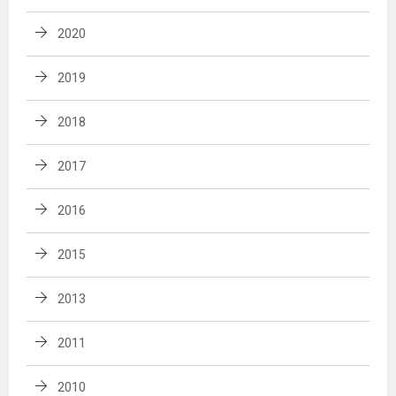
2020
2019
2018
2017
2016
2015
2013
2011
2010