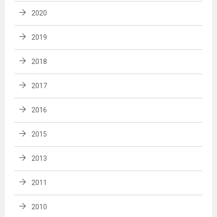
2020
2019
2018
2017
2016
2015
2013
2011
2010