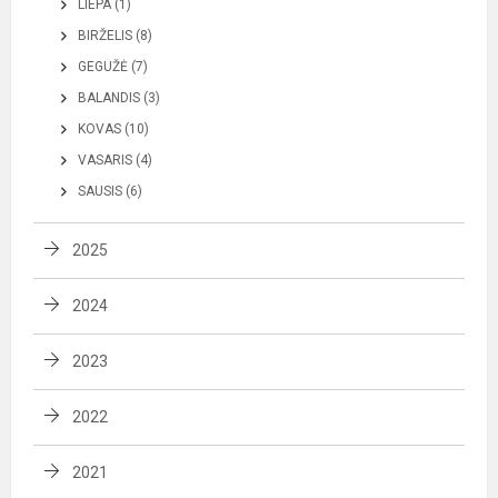
LIEPA (1)
BIRŽELIS (8)
GEGUŽĖ (7)
BALANDIS (3)
KOVAS (10)
VASARIS (4)
SAUSIS (6)
2025
2024
2023
2022
2021