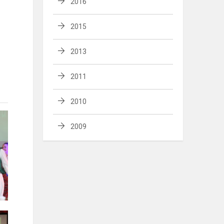
2016
2015
2013
2011
2010
2009