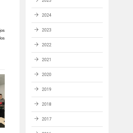
2025
2024
2023
jos
los
2022
2021
2020
2019
2018
2017