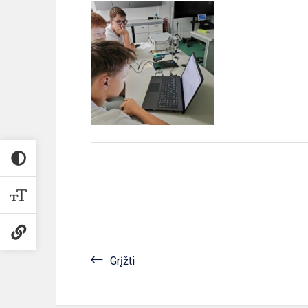
Grįžti