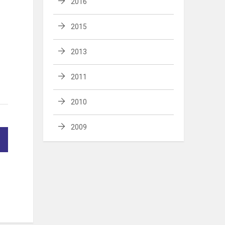
2016
2015
2013
2011
2010
2009