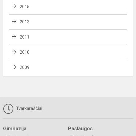
2015
2013
2011
2010
2009
Tvarkaraščiai
Gimnazija
Paslaugos