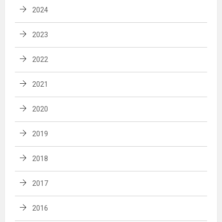
2024
2023
2022
2021
2020
2019
2018
2017
2016