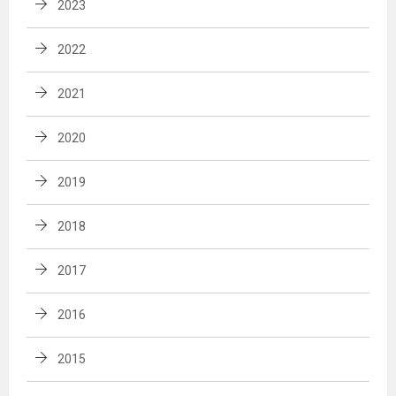
2023
2022
2021
2020
2019
2018
2017
2016
2015