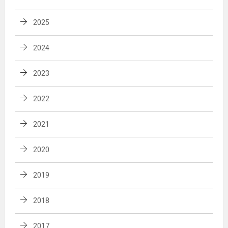
2025
2024
2023
2022
2021
2020
2019
2018
2017