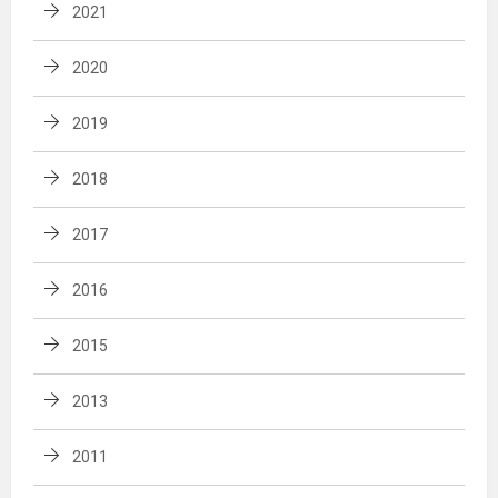
2021
2020
2019
2018
2017
2016
2015
2013
2011