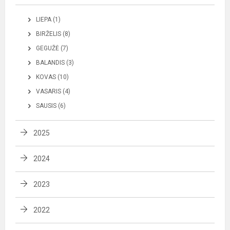
LIEPA (1)
BIRŽELIS (8)
GEGUŽĖ (7)
BALANDIS (3)
KOVAS (10)
VASARIS (4)
SAUSIS (6)
2025
2024
2023
2022