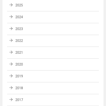
2025
2024
2023
2022
2021
2020
2019
2018
2017