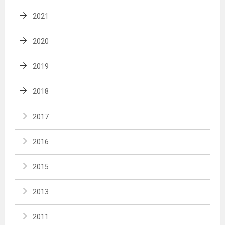
2021
2020
2019
2018
2017
2016
2015
2013
2011