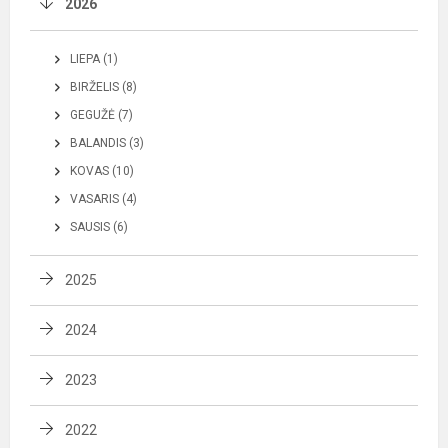
2026
LIEPA (1)
BIRŽELIS (8)
GEGUŽĖ (7)
BALANDIS (3)
KOVAS (10)
VASARIS (4)
SAUSIS (6)
2025
2024
2023
2022