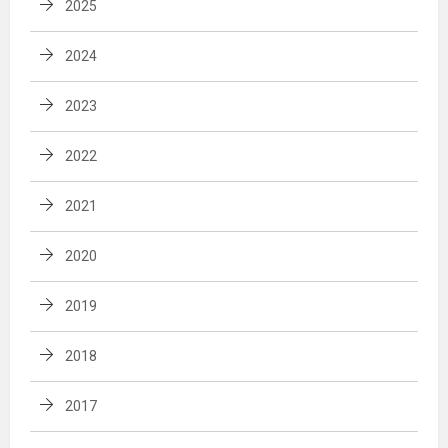
2025
2024
2023
2022
2021
2020
2019
2018
2017