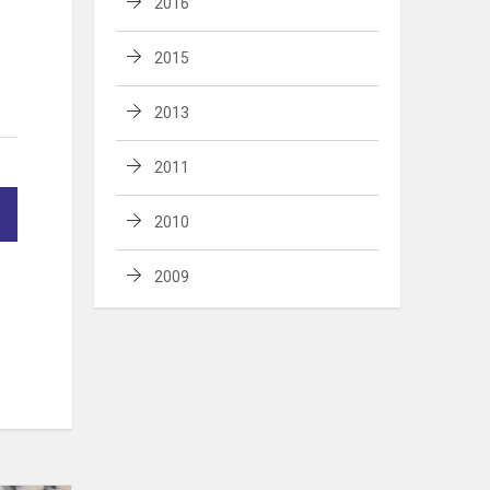
2016
2015
2013
2011
2010
2009