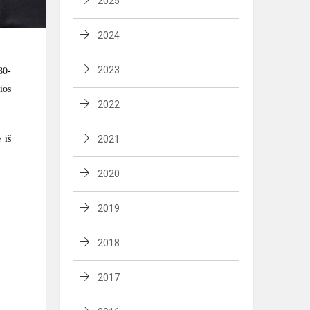
2025
2024
2023
80-
ios
2022
 iš
2021
2020
2019
2018
2017