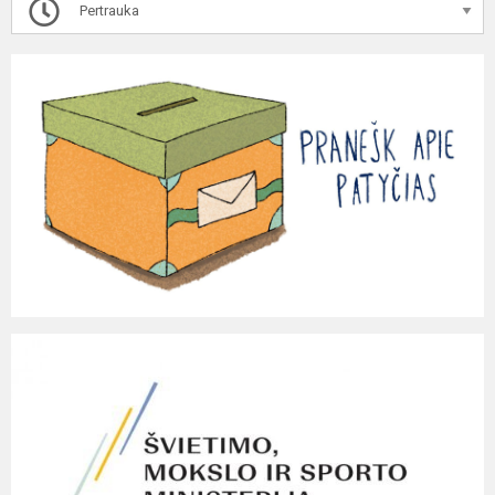
Pertrauka