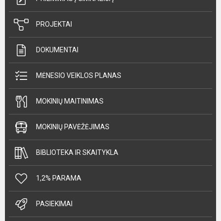
PROJEKTAI
DOKUMENTAI
MĖNESIO VEIKLOS PLANAS
MOKINIŲ MAITINIMAS
MOKINIŲ PAVĖŽĖJIMAS
BIBLIOTEKA IR SKAITYKLA
1,2% PARAMA
PASIEKIMAI